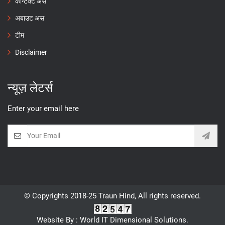
कॉन्टैक्ट अस
अबाउट अस
टीम
Disclaimer
न्यूज़ लेटर्स
Enter your email here
© Copyrights 2018-25 Traun Hind, All rights reserved.
Website By : World IT Dimensional Solutions.