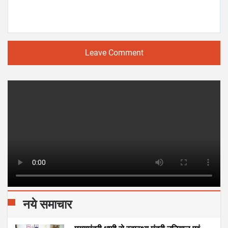
Leave Comment
नये समाचार