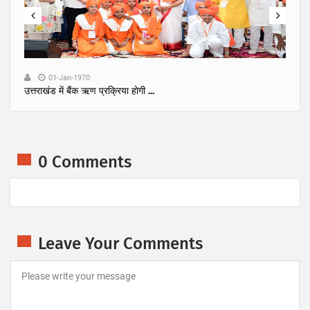
01-Jan-1970
उत्तराखंड में बैंक ऋण प्रक्रिया होगी ...
अ
0 Comments
Leave Your Comments