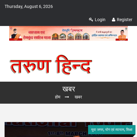
Thursday, August 6, 2026
Login
Register
खबर
होम
खबर
युवा जगत, योग एवं व्यायाम, शिक्षा