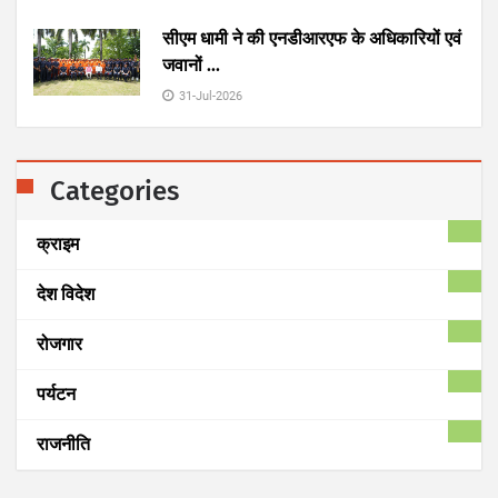
सीएम धामी ने की एनडीआरएफ के अधिकारियों एवं
जवानों
...
31-Jul-2026
Categories
क्राइम
देश विदेश
रोजगार
पर्यटन
राजनीति