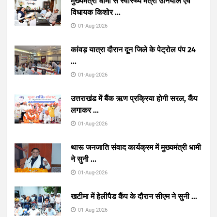
मुख्यमंत्री धामी से स्वास्थ्य मंत्री उनियाल एवं
विधायक किशोर
...
01-Aug-2026
कांवड़ यात्रा दौरान दून जिले के पेट्रोल पंप 24
...
01-Aug-2026
उत्तराखंड में बैंक ऋण प्रक्रिया होगी सरल, कैंप
लगाकर
...
01-Aug-2026
थारू जनजाति संवाद कार्यक्रम में मुख्यमंत्री धामी
ने सुनी
...
01-Aug-2026
खटीमा में हेलीपैड कैंप के दौरान सीएम ने सुनी
...
01-Aug-2026