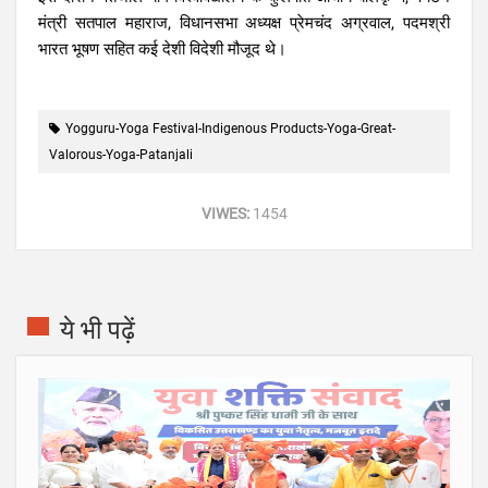
मंत्री सतपाल महाराज, विधानसभा अध्यक्ष प्रेमचंद अग्रवाल, पदमश्री
भारत भूषण सहित कई देशी विदेशी मौजूद थे।
Yogguru-Yoga Festival-Indigenous Products-Yoga-Great-
Valorous-Yoga-Patanjali
VIWES:
1454
ये भी पढ़ें