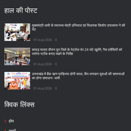
हाल की पोस्ट
मुख्यमंत्री धामी से स्वास्थ्य मंत्री उनियाल एवं विधायक किशोर उपाध्याय ने की
भेंट
01-Aug-2026
0
कांवड़ यात्रा दौरान दून जिले के पेट्रोल पंप 24 घंटे खुलेंगे, गैस एजेंसियों को
पर्याप्त स्टॉक बनाए रखने के निर्देश
01-Aug-2026
0
उत्तराखंड में बैंक ऋण प्रक्रिया होगी सरल, कैंप लगाकर युवाओं की समस्याओं
का होगा समाधानः धामी
01-Aug-2026
0
क्विक लिंक्स
होम