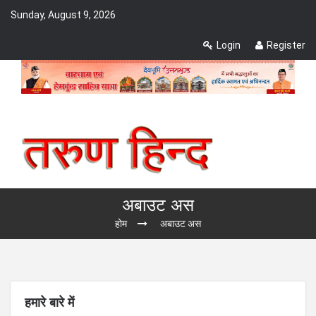
Sunday, August 9, 2026
Login
Register
अबाउट अस
होम
अबाउट अस
हमारे बारे में