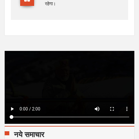
रहेगा।
नये समाचार