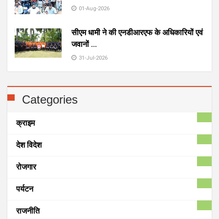
01-Aug-2026
सीएम धामी ने की एनडीआरएफ के अधिकारियों एवं
जवानों
...
31-Jul-2026
Categories
क्राइम
देश विदेश
रोजगार
पर्यटन
राजनीति