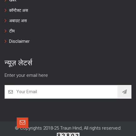
खबरें
कॉन्टैक्ट अस
अबाउट अस
टीम
Disclaimer
न्यूज़ लेटर्स
Enter your email here
© Copyrights 2018-25 Traun Hind, All rights reserved.