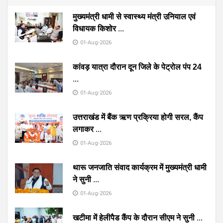
मुख्यमंत्री धामी से स्वास्थ्य मंत्री उनियाल एवं
विधायक किशोर
...
01-Aug-2026
कांवड़ यात्रा दौरान दून जिले के पेट्रोल पंप 24
...
01-Aug-2026
उत्तराखंड में बैंक ऋण प्रक्रिया होगी सरल, कैंप
लगाकर
...
01-Aug-2026
थारू जनजाति संवाद कार्यक्रम में मुख्यमंत्री धामी
ने सुनी
...
01-Aug-2026
खटीमा में हेलीपैड कैंप के दौरान सीएम ने सुनी
...