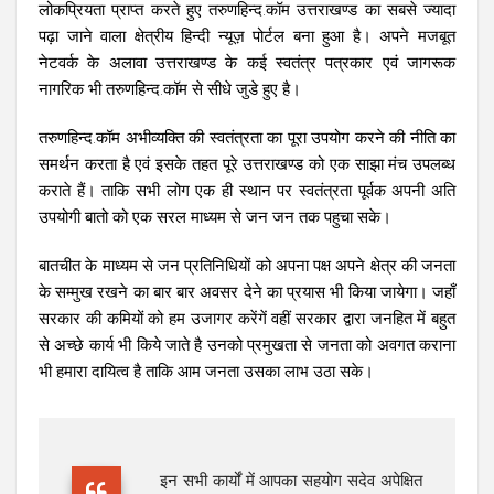
लोकप्रियता प्राप्त करते हुए तरुणहिन्द.कॉम उत्तराखण्ड का सबसे ज्यादा
पढ़ा जाने वाला क्षेत्रीय हिन्दी न्यूज़ पोर्टल बना हुआ है। अपने मजबूत
नेटवर्क के अलावा उत्तराखण्ड के कई स्वतंत्र पत्रकार एवं जागरूक
नागरिक भी तरुणहिन्द.कॉम से सीधे जुडे हुए है।
तरुणहिन्द.कॉम अभीव्यक्ति की स्वतंत्रता का पूरा उपयोग करने की नीति का
समर्थन करता है एवं इसके तहत पूरे उत्तराखण्ड को एक साझा मंच उपलब्ध
कराते हैं। ताकि सभी लोग एक ही स्थान पर स्वतंत्रता पूर्वक अपनी अति
उपयोगी बातो को एक सरल माध्यम से जन जन तक पहुचा सके।
बातचीत के माध्यम से जन प्रतिनिधियों को अपना पक्ष अपने क्षेत्र की जनता
के सम्मुख रखने का बार बार अवसर देने का प्रयास भी किया जायेगा। जहाँ
सरकार की कमियों को हम उजागर करेंगें वहीं सरकार द्वारा जनहित में बहुत
से अच्छे कार्य भी किये जाते है उनको प्रमुखता से जनता को अवगत कराना
भी हमारा दायित्व है ताकि आम जनता उसका लाभ उठा सके।
इन सभी कार्यों में आपका सहयोग सदेव अपेक्षित