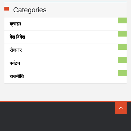
Categories
क्राइम
देश विदेश
रोजगार
पर्यटन
राजनीति