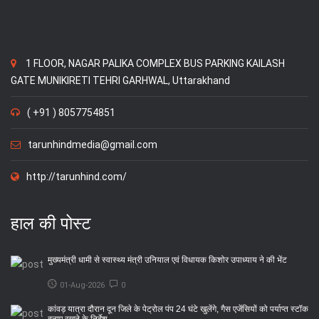
1 FLOOR, NAGAR PALIKA COMPLEX BUS PARKING KAILASH
GATE MUNIKIRETI TEHRI GARHWAL, Uttarakhand
( +91 ) 8057754851
tarunhindmedia@gmail.com
http://tarunhind.com/
हाल की पोस्ट
मुख्यमंत्री धामी से स्वास्थ्य मंत्री उनियाल एवं विधायक किशोर उपाध्याय ने की भेंट
01-Aug-2026
0
कांवड़ यात्रा दौरान दून जिले के पेट्रोल पंप 24 घंटे खुलेंगे, गैस एजेंसियों को पर्याप्त स्टॉक