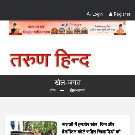
Login
Register
खेल-जगत
होम
खेल-जगत
रूड़की में इनडोर खेल, जिम और
बैडमिंटन कोर्ट सहित खिलाड़ियों को