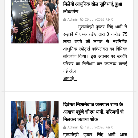
मिलेंगी आधुनिक खेल सुविधाएं, हुआ
लोकार्पण
Admin
28-Jun-2026
0
मुख्यमंत्री पुष्कर सिंह धामी ने
रुड़की में एचआरडीए द्वारा 3 करोड़ 75
लाख रुपये की लागत से नवनिर्मित
आधुनिक स्पोर्ट्स कॉम्पलेक्स का विधिवत
लोकार्पण किया। इस अवसर पर उन्होंने
परिसर का निरीक्षण कर उपलब्ध कराई
गई खेल
और पढ़े...
दिवंगत निशानेबाज जसपाल राणा के
आवास पहुंचे सीएम धामी, परिजनों से
मिलकर जताया शोक
Admin
12-Jun-2026
0
मुख्यमंत्री पुष्कर सिंह धामी आज