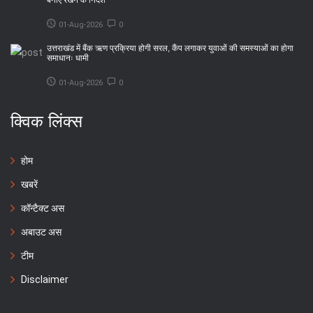
बनाए रखने के निर्देश
01-Aug-2026
0
उत्तराखंड में बैंक ऋण प्रक्रिया होगी सरल, कैंप लगाकर युवाओं की समस्याओं का होगा
समाधानः धामी
01-Aug-2026
0
क्विक लिंक्स
होम
खबरें
कॉन्टैक्ट अस
अबाउट अस
टीम
Disclaimer