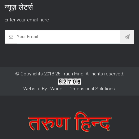
न्यूज़ लेटर्स
Enter your email here
© Copyrights 2018-25 Traun Hind, All rights reserved.
Website By : World IT Dimensional Solutions.