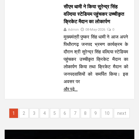
सीएम धामी ने किया सुरेन्द्र सिंह
वल्दिया स्टेडियम पहुंचकर उच्चीकृत
क्रिकेट मैदान का लोकार्पण
Admin
08-May-2026
0
मुख्यमंत्री पुष्कर सिंह धामी ने आज अपने
पिथौरागढ़ जनपद भ्रमण कार्यक्रम के
दौरान श्री सुरेन्द्र सिंह वल्दिया स्टेडियम
पहुंचकर उच्चीकृत क्रिकेट मैदान का
लोकार्पण किया तथा क्रिकेट मैदान को
जनपदवासियों को समर्पित किया। इस
अवसर पर
और पढ़े...
1
2
3
4
5
6
7
8
9
10
next