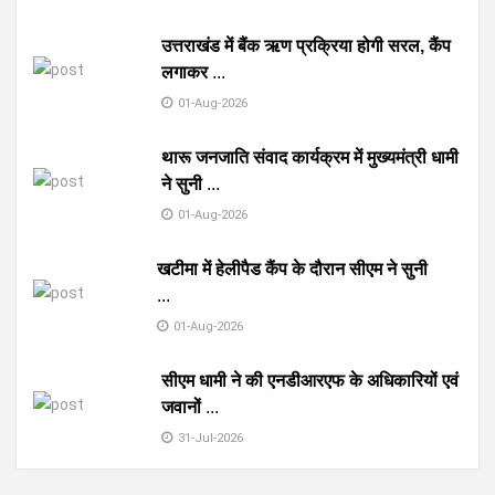
उत्तराखंड में बैंक ऋण प्रक्रिया होगी सरल, कैंप
लगाकर
...
01-Aug-2026
थारू जनजाति संवाद कार्यक्रम में मुख्यमंत्री धामी
ने सुनी
...
01-Aug-2026
खटीमा में हेलीपैड कैंप के दौरान सीएम ने सुनी
...
01-Aug-2026
सीएम धामी ने की एनडीआरएफ के अधिकारियों एवं
जवानों
...
31-Jul-2026