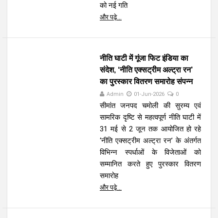
को नई गति
और पढ़े...
नीति घाटी में गूंजा फिट इंडिया का
संदेश, ‘नीति एक्सट्रीम अल्ट्रा रन’
का पुरस्कार वितरण समारोह संपन्न
Admin
01-Jun-2026
0
सीमांत जनपद चमोली की सुरम्य एवं
सामरिक दृष्टि से महत्वपूर्ण नीति घाटी में
31 मई से 2 जून तक आयोजित हो रहे
‘नीति एक्सट्रीम अल्ट्रा रन’ के अंतर्गत
विभिन्न स्पर्धाओं के विजेताओं को
सम्मानित करते हुए पुरस्कार वितरण
समारोह
और पढ़े...