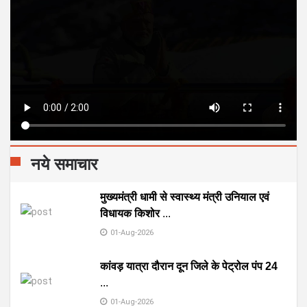
नये समाचार
मुख्यमंत्री धामी से स्वास्थ्य मंत्री उनियाल एवं
विधायक किशोर
...
01-Aug-2026
कांवड़ यात्रा दौरान दून जिले के पेट्रोल पंप 24
...
01-Aug-2026