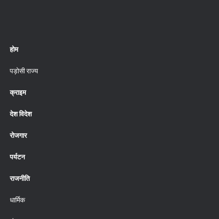
होम
पड़ोसी राज्य
क्राइम
देश विदेश
रोजगार
पर्यटन
राजनीति
धार्मिक