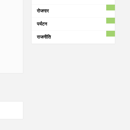
रोजगार
पर्यटन
राजनीति