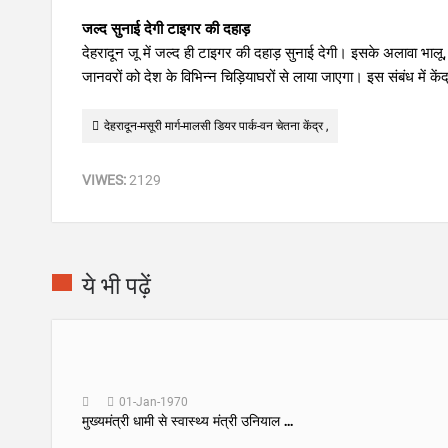
जल्द सुनाई देगी टाइगर की दहाड़
देहरादून जू में जल्द ही टाइगर की दहाड़ सुनाई देगी। इसके अलावा भालू
जानवरों को देश के विभिन्न चिड़ियाघरों से लाया जाएगा। इस संबंध में के
देहरादून-मसूरी मार्ग-मालसी डियर पार्क-वन चेतना केंद्र ,
VIWES:
2129
ये भी पढ़ें
01-Jan-1970
मुख्यमंत्री धामी से स्वास्थ्य मंत्री उनियाल ...