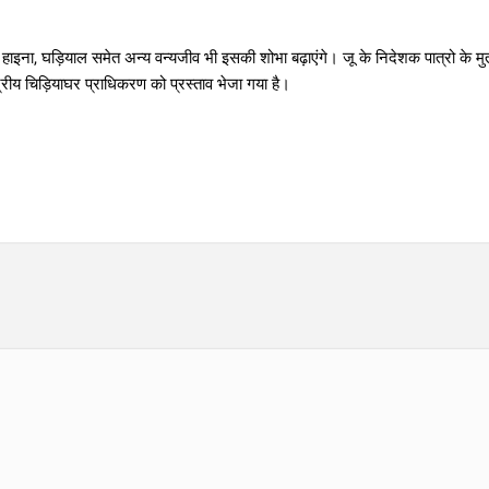
, हाइना, घड़ियाल समेत अन्य वन्यजीव भी इसकी शोभा बढ़ाएंगे। जू के निदेशक पात्रो के म
ंद्रीय चिड़ियाघर प्राधिकरण को प्रस्ताव भेजा गया है।