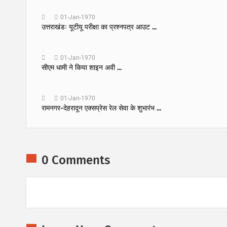
01-Jan-1970
उत्तराखंडः यूटीयू परीक्षा का प्रश्नपत्र आउट ...
01-Jan-1970
सीएम धामी ने किया शाइन अवी ...
01-Jan-1970
रामनगर-देहरादून एक्सप्रेस रेल सेवा के शुभारंभ ...
0 Comments