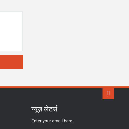
न्यूज़ लेटर्स
Enter your email here