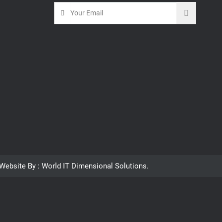
Website By : World IT Dimensional Solutions.