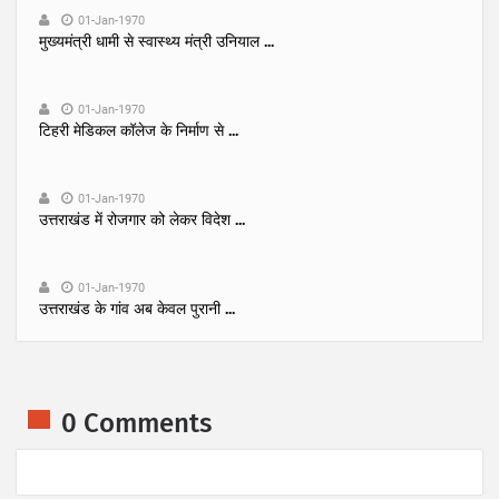
01-Jan-1970
मुख्यमंत्री धामी से स्वास्थ्य मंत्री उनियाल ...
01-Jan-1970
टिहरी मेडिकल कॉलेज के निर्माण से ...
01-Jan-1970
उत्तराखंड में रोजगार को लेकर विदेश ...
01-Jan-1970
उत्तराखंड के गांव अब केवल पुरानी ...
0 Comments