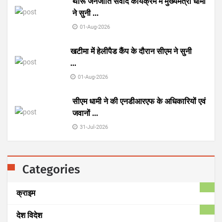
थारू जनजाति संवाद कार्यक्रम में मुख्यमंत्री धामी
ने सुनी
...
01-Aug-2026
खटीमा में हेलीपैड कैंप के दौरान सीएम ने सुनी
...
01-Aug-2026
सीएम धामी ने की एनडीआरएफ के अधिकारियों एवं
जवानों
...
31-Jul-2026
Categories
क्राइम
देश विदेश