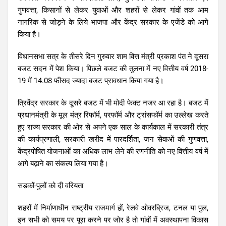
गुणवत्ता, किसानों से लेकर युवाओं और शहरों से लेकर गांवों तक आम
नागरिक से जोड़ने के लिये भाजपा और केंद्र सरकार के एजेंडे को आगे
किया है।
विधानसभा सत्र के तीसरे दिन गुरुवार शाम वित्त मंत्री प्रकाश पंत ने दूसरा
बजट सदन में पेश किया। पिछले बजट की तुलना में नए वित्तीय वर्ष 2018-
19 में 14.08 फीसद ज्यादा बजट प्रावधान किया गया है।
त्रिवेंद्र सरकार के दूसरे बजट में भी मोदी फेक्ट नजर आ रहा है। बजट में
प्रधानमंत्री के मूल मंत्र रिफॉर्म, परफॉर्म और ट्रांसफॉर्म का उल्लेख करते
हुए राज्य सरकार की ओर से अपने एक साल के कार्यकाल में सरकारी तंत्र
की कार्यप्रणाली, सरकारी खरीद में पारदर्शिता, जन सेवाओं की गुणवत्ता,
केंद्रपोषित योजनाओं का अधिक लाभ लेने की रणनीति को नए वित्तीय वर्ष में
आगे बढ़ाने का संकल्प लिया गया है।
सड़कों-पुलों को दी वरियता
शहरों में निर्माणाधीन राष्ट्रीय राजमार्ग हों, रेलवे ओवरब्रिज, टनल या पुल,
इन सभी को समय पर पूरा करने पर जोर है तो गांवों में अवस्थापना विकास