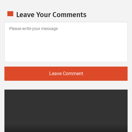
Leave Your Comments
Leave Comment