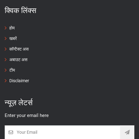
क्विक लिंक्स
होम
खबरें
कॉन्टैक्ट अस
अबाउट अस
टीम
Disclaimer
न्यूज़ लेटर्स
Enter your email here