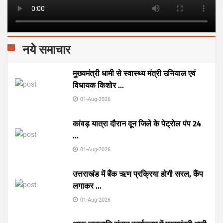
नये समाचार
मुख्यमंत्री धामी से स्वास्थ्य मंत्री उनियाल एवं
विधायक किशोर
...
01-Aug-2026
कांवड़ यात्रा दौरान दून जिले के पेट्रोल पंप 24
...
01-Aug-2026
उत्तराखंड में बैंक ऋण प्रक्रिया होगी सरल, कैंप
लगाकर
...
01-Aug-2026