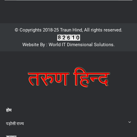
© Copyrights 2018-25 Traun Hind, All rights reserved.
Website By : World IT Dimensional Solutions.
होम
पड़ोसी राज्य
क्राइम