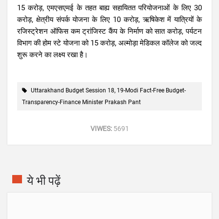
15 करोड़, एमएसएमई के तहत बाह्य सहायितत परियोजनाओं के लिए 30
करोड़, क्षेत्रीय संपर्क योजना के लिए 10 करोड़, ऋषिकेश में यात्रियों के
रजिस्ट्रेशन ऑफिस कम ट्रांजिस्ट कैंप के निर्माण को सात करोड़, पर्यटन
विभाग की होम स्टे योजना को 15 करोड़, अल्मोड़ा मेडिकल कॉलेज को जल्द
शुरू करने का लक्ष्य रखा है।
Uttarakhand Budget Session 18, 19-Modi Fact-Free Budget-
Transparency-Finance Minister Prakash Pant
VIWES:
5691
ये भी पढ़ें