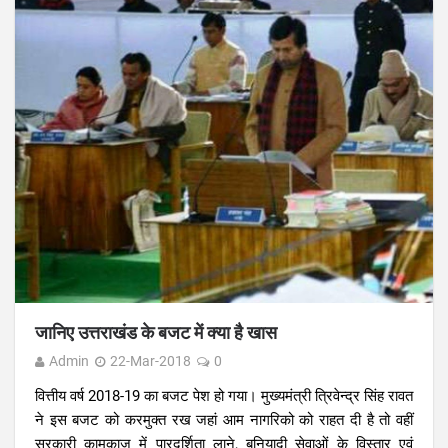
जानिए उत्तराखंड के बजट में क्या है खास
Admin
22-Mar-2018
0
वित्तीय वर्ष 2018-19 का बजट पेश हो गया। मुख्यमंत्री त्रिवेन्द्र सिंह रावत
ने इस बजट को करमुक्त रख जहां आम नागरिको को राहत दी है तो वहीं
सरकारी कामकाज में पारदर्शिता लाने, बुनियादी सेवाओं के विस्तार एवं