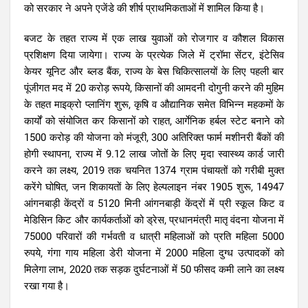
को सरकार ने अपने एजेंडे की शीर्ष प्राथमिकताओं में शामिल किया है।
बजट के तहत राज्य में एक लाख युवाओं को रोजगार व कौशल विकास
प्रशिक्षण दिया जायेगा। राज्य के प्रत्येक जिले में ट्रॉमा सेंटर, इंटेसिव
केयर यूनिट और ब्लड बैंक, राज्य के बेस चिकित्सालयों के लिए पहली बार
पूंजीगत मद में 20 करोड़ रूपये, किसानों की आमदनी दोगुनी करने की मुहिम
के तहत माइक्रो प्लानिंग शुरू, कृषि व औद्यानिक समेत विभिन्न महकमों के
कार्यों को संयोजित कर किसानों को राहत, आर्गेनिक हर्बल स्टेट बनाने को
1500 करोड़ की योजना को मंजूरी, 300 अतिरिक्त फार्म मशीनरी बैंकों की
होगी स्थापना, राज्य में 9.12 लाख जोतों के लिए मृदा स्वास्थ्य कार्ड जारी
करने का लक्ष्य, 2019 तक चयनित 1374 ग्राम पंचायतों को गरीबी मुक्त
करेंगे घोषित, जन शिकायतों के लिए हेल्पलाइन नंबर 1905 शुरू, 14947
आंगनबाड़ी केंद्रों व 5120 मिनी आंगनबाड़ी केंद्रों में प्री स्कूल किट व
मेडिसिन किट और कार्यकर्ताओं को ड्रेस, प्रधानमंत्री मातृ वंदना योजना में
75000 परिवारों की गर्भवती व धात्री महिलाओं को प्रति महिला 5000
रुपये, गंगा गाय महिला डेरी योजना में 2000 महिला दुग्ध उत्पादकों को
मिलेगा लाभ, 2020 तक सड़क दुर्घटनाओं में 50 फीसद कमी लाने का लक्ष्य
रखा गया है।