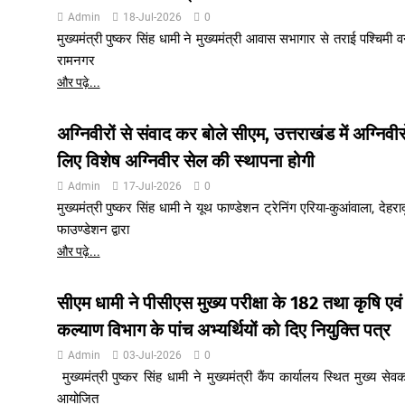
Admin
18-Jul-2026
0
मुख्यमंत्री पुष्कर सिंह धामी ने मुख्यमंत्री आवास सभागार से तराई पश्चिमी 
रामनगर
और पढ़े...
अग्निवीरों से संवाद कर बोले सीएम, उत्तराखंड में अग्निवीरो
लिए विशेष अग्निवीर सेल की स्थापना होगी
Admin
17-Jul-2026
0
मुख्यमंत्री पुष्कर सिंह धामी ने यूथ फाण्डेशन ट्रेनिंग एरिया-कुआंवाला, देहराद
फाउण्डेशन द्वारा
और पढ़े...
सीएम धामी ने पीसीएस मुख्य परीक्षा के 182 तथा कृषि एव
कल्याण विभाग के पांच अभ्यर्थियों को दिए नियुक्ति पत्र
Admin
03-Jul-2026
0
मुख्यमंत्री पुष्कर सिंह धामी ने मुख्यमंत्री कैंप कार्यालय स्थित मुख्य से
आयोजित