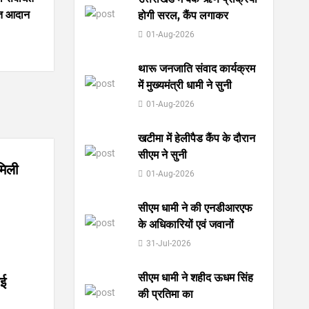
रित आदान
होगी सरल, कैंप लगाकर
01-Aug-2026
थारू जनजाति संवाद कार्यक्रम
में मुख्यमंत्री धामी ने सुनी
01-Aug-2026
खटीमा में हेलीपैड कैंप के दौरान
सीएम ने सुनी
मिली
01-Aug-2026
सीएम धामी ने की एनडीआरएफ
के अधिकारियों एवं जवानों
31-Jul-2026
सीएम धामी ने शहीद ऊधम सिंह
नई
की प्रतिमा का