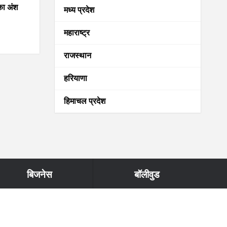
का अंश
मध्य प्रदेश
महाराष्ट्र
राजस्थान
हरियाणा
हिमाचल प्रदेश
बिजनेस
बॉलीवुड