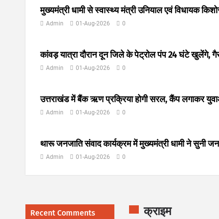
मुख्यमंत्री धामी से स्वास्थ्य मंत्री उनियाल एवं विधायक किशोर
Admin
01-Aug-2026
0
कांवड़ यात्रा दौरान दून जिले के पेट्रोल पंप 24 घंटे खुलेंगे, गै
Admin
01-Aug-2026
0
उत्तराखंड में बैंक ऋण प्रक्रिया होगी सरल, कैंप लगाकर यु
Admin
01-Aug-2026
0
थारू जनजाति संवाद कार्यक्रम में मुख्यमंत्री धामी ने सुनी
Admin
01-Aug-2026
0
क्राइम
Recent Comments