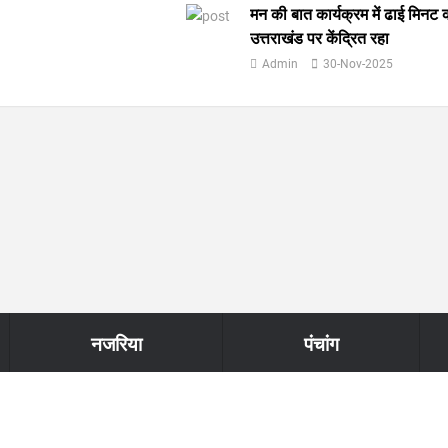
मन की बात कार्यक्रम में ढाई मिनट 
उत्तराखंड पर केंद्रित रहा
Admin
30-Nov-2025
नजरिया
पंचांग