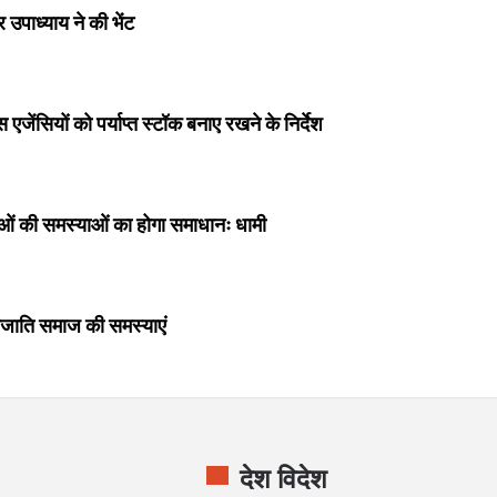
 उपाध्याय ने की भेंट
स एजेंसियों को पर्याप्त स्टॉक बनाए रखने के निर्देश
वाओं की समस्याओं का होगा समाधानः धामी
 जनजाति समाज की समस्याएं
देश विदेश