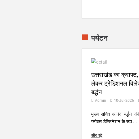
पर्यटन
उत्तराखंड का क्राफ्ट,
लेकर ट्रेडिशनल विले
बर्द्धन
Admin
10-Jul-2026
मुख्य सचिव आनंद बर्द्धन की
ग्लोबल डेस्टिनेशन के रूप ...
और पढ़े