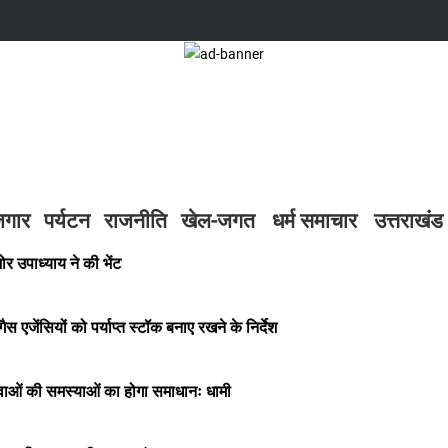
जगार
पर्यटन
राजनीति
खेल-जगत
धर्म समाचार
उत्तराखंड
ोर उपाध्याय ने की भेंट
गैस एजेंसियों को पर्याप्त स्टॉक बनाए रखने के निर्देश
युवाओं की समस्याओं का होगा समाधानः धामी