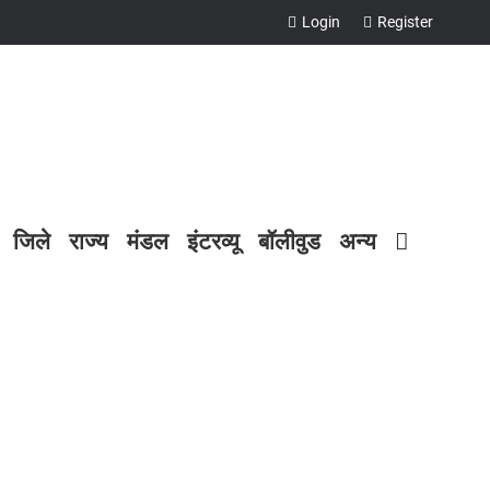
Login
Register
जिले
राज्य
मंडल
इंटरव्यू
बॉलीवुड
अन्य