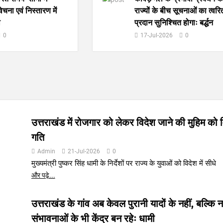
ना एवं निस्तारण में
राज्यों के बीच सूचनाओं का त्व
ी
प्रदान सुनिश्चित होगाः बर्द्धन
0
17-Jul-2026
0
उत्तराखंड में रोजगार को लेकर विदेश जाने की मुहिम को 
गति
Admin
21-Jul-2026
0
मुख्यमंत्री पुष्कर सिंह धामी के निर्देशों पर राज्य के युवाओं को विदेश में सीधे
और पढ़े...
उत्तराखंड के गांव अब केवल पुरानी यादों के नहीं, बल्कि 
संभावनाओं के भी केंद्र बन रहेः धामी