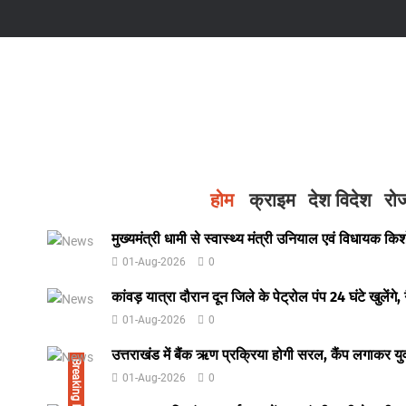
होम
क्राइम
देश विदेश
रो
मुख्यमंत्री धामी से स्वास्थ्य मंत्री उनियाल एवं विधायक किश
01-Aug-2026
0
कांवड़ यात्रा दौरान दून जिले के पेट्रोल पंप 24 घंटे खुलेंगे, 
01-Aug-2026
0
उत्तराखंड में बैंक ऋण प्रक्रिया होगी सरल, कैंप लगाकर 
Breaking News
01-Aug-2026
0