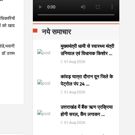
धिकारियों
ों को खाद
नये समाचार
मुख्यमंत्री धामी से स्वास्थ्य मंत्री
ंडे,भवानी
उनियाल एवं विधायक किशोर
...
 डॉ उत्तम
01-Aug-2026
कांवड़ यात्रा दौरान दून जिले के
पेट्रोल पंप 24
...
01-Aug-2026
उत्तराखंड में बैंक ऋण प्रक्रिया
होगी सरल, कैंप लगाकर
...
01-Aug-2026