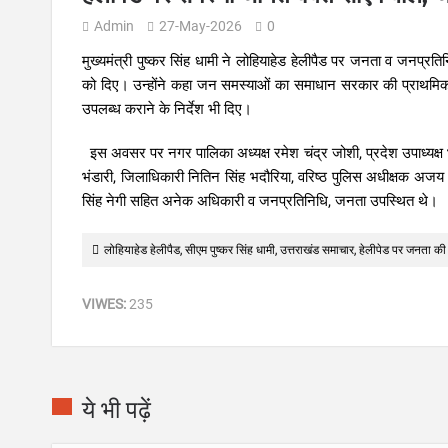
Admin
27-May-2026
0
मुख्यमंत्री पुष्कर सिंह धामी ने लोहियाहेड हेलीपैड पर जनता व जनप्र
को दिए। उन्होंने कहा जन समस्याओं का समाधान सरकार की प्राथमिकत
उपलब्ध कराने के निर्देश भी दिए।
इस अवसर पर नगर पालिका अध्यक्ष रमेश चंद्र जोशी, प्रदेश उपाध्यक्ष भ
भंडारी, जिलाधिकारी नितिन सिंह भदौरिया, वरिष्ठ पुलिस अधीक्षक अज
सिंह नेगी सहित अनेक अधिकारी व जनप्रतिनिधि, जनता उपस्थित थे।
लोहियाहेड हेलीपैड, सीएम पुष्कर सिंह धामी, उत्तराखंड समाचार, हेलीपेड पर जनता की
VIWES:
235
ये भी पढ़ें