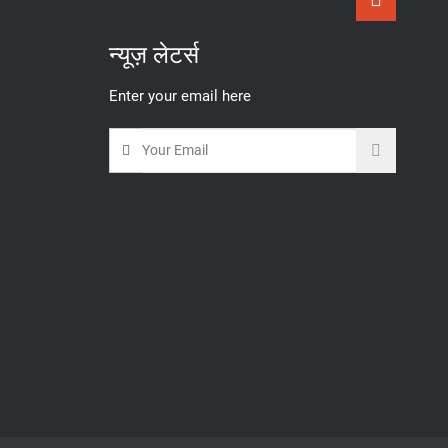
न्यूज़ लेटर्स
Enter your email here