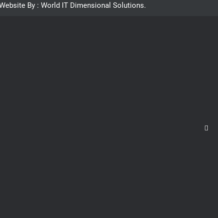
Website By : World IT Dimensional Solutions.