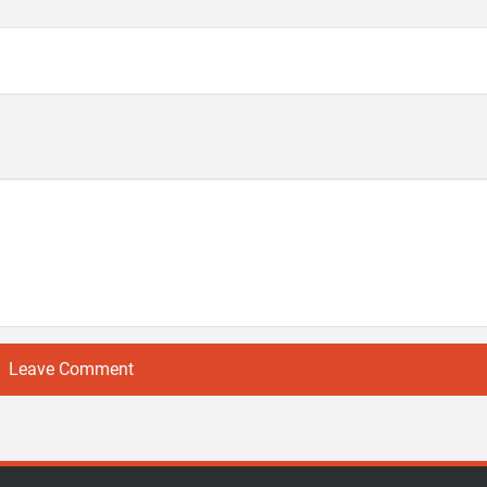
Leave Comment