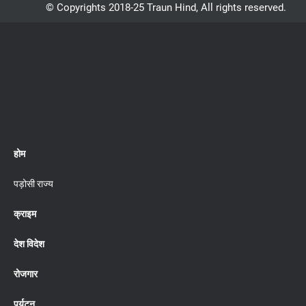
© Copyrights 2018-25 Traun Hind, All rights reserved.
होम
पड़ोसी राज्य
क्राइम
देश विदेश
रोजगार
पर्यटन