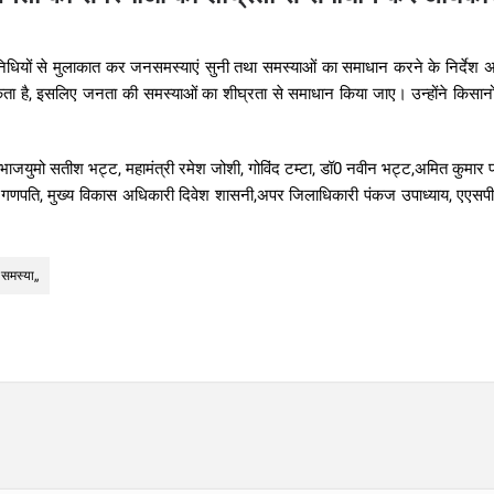
तिनिधियों से मुलाकात कर जनसमस्याएं सुनी तथा समस्याओं का समाधान करने के निर्देश अ
ा है, इसलिए जनता की समस्याओं का शीघ्रता से समाधान किया जाए। उन्होंने किसान
ाजयुमो सतीश भट्ट, महामंत्री रमेश जोशी, गोविंद टम्टा, डॉ0 नवीन भट्ट,अमित कुमार पा
य गणपति, मुख्य विकास अधिकारी दिवेश शासनी,अपर जिलाधिकारी पंकज उपाध्याय, एएसपी
 समस्या,,