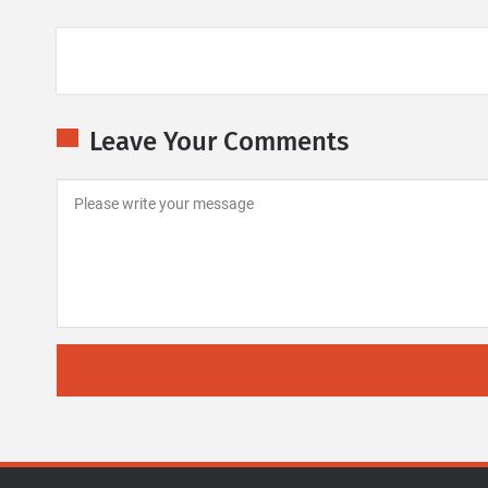
Leave Your Comments