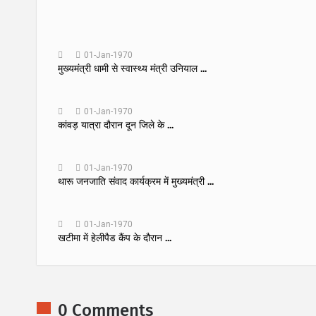
01-Jan-1970
मुख्यमंत्री धामी से स्वास्थ्य मंत्री उनियाल ...
01-Jan-1970
कांवड़ यात्रा दौरान दून जिले के ...
01-Jan-1970
थारू जनजाति संवाद कार्यक्रम में मुख्यमंत्री ...
01-Jan-1970
खटीमा में हेलीपैड कैंप के दौरान ...
0 Comments