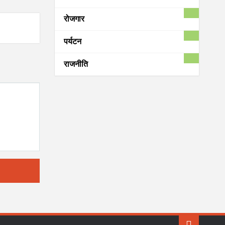
रोजगार
पर्यटन
राजनीति