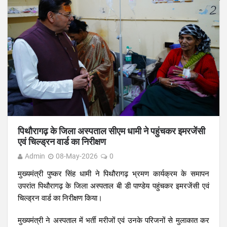
पिथौरागढ़ के जिला अस्पताल सीएम धामी ने पहुंचकर इमरजेंसी
एवं चिल्ड्रन वार्ड का निरीक्षण
Admin
08-May-2026
0
मुख्यमंत्री पुष्कर सिंह धामी ने पिथौरागढ़ भ्रमण कार्यक्रम के समापन
उपरांत पिथौरागढ़ के जिला अस्पताल बी डी पाण्डेय पहुंचकर इमरजेंसी एवं
चिल्ड्रन वार्ड का निरीक्षण किया।
मुख्यमंत्री ने अस्पताल में भर्ती मरीजों एवं उनके परिजनों से मुलाकात कर