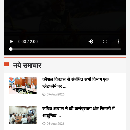
नये समाचार
कौशल विकास से संबंधित सभी विभाग एक
प्लेटफॉर्म पर
...
07-Aug-2026
सचिव आवास ने की कर्णप्रयाग और सिमली में
आधुनिक
...
06-Aug-2026