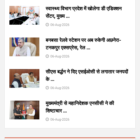
स्वास्थ्य विभाग प्रदेश में खोलेगा डी एडिक्शन
सेंटर, मुख्य
...
06-Aug-2026
बनबसा रेलवे स्टेशन पर अब रुकेगी अछनेरा-
टनकपुर एक्सप्रेस, रेल
...
06-Aug-2026
सीएस बर्द्धन ने दिए एसईओसी से लगातार जनपदों
के
...
06-Aug-2026
मुख्यमंत्री से महानिदेशक एनसीसी ने की
शिष्टाचार
...
06-Aug-2026