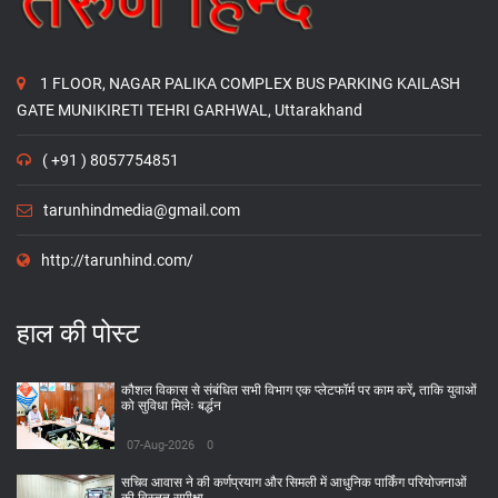
1 FLOOR, NAGAR PALIKA COMPLEX BUS PARKING KAILASH
GATE MUNIKIRETI TEHRI GARHWAL, Uttarakhand
( +91 ) 8057754851
tarunhindmedia@gmail.com
http://tarunhind.com/
हाल की पोस्ट
कौशल विकास से संबंधित सभी विभाग एक प्लेटफॉर्म पर काम करें, ताकि युवाओं
को सुविधा मिलेः बर्द्धन
07-Aug-2026
0
सचिव आवास ने की कर्णप्रयाग और सिमली में आधुनिक पार्किंग परियोजनाओं