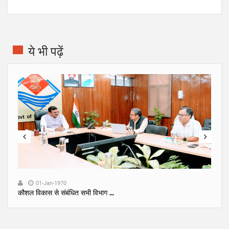
ये भी पढ़ें
01-Jan-1970
कौशल विकास से संबंधित सभी विभाग ...