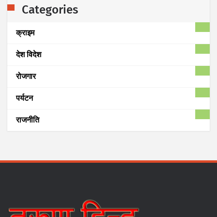
Categories
क्राइम
देश विदेश
रोजगार
पर्यटन
राजनीति