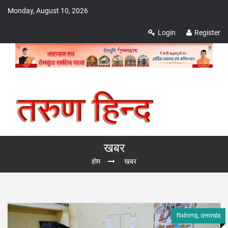
Monday, August 10, 2026
Login
Register
खबर
होम
खबर
पिथोरागड़, उत्तराखंड