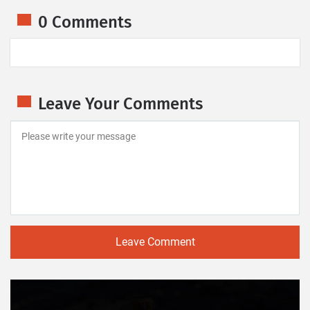
0 Comments
Leave Your Comments
Leave Comment