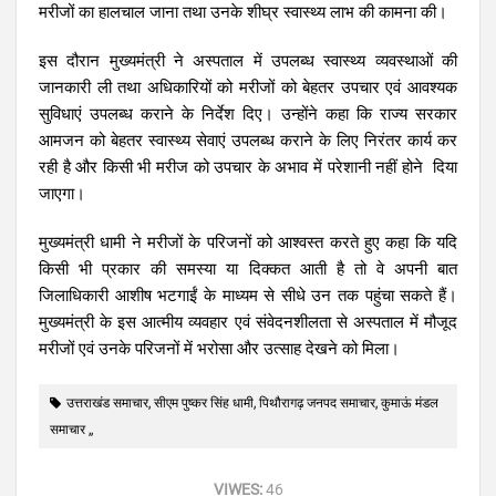
मरीजों का हालचाल जाना तथा उनके शीघ्र स्वास्थ्य लाभ की कामना की।
इस दौरान मुख्यमंत्री ने अस्पताल में उपलब्ध स्वास्थ्य व्यवस्थाओं की
जानकारी ली तथा अधिकारियों को मरीजों को बेहतर उपचार एवं आवश्यक
सुविधाएं उपलब्ध कराने के निर्देश दिए। उन्होंने कहा कि राज्य सरकार
आमजन को बेहतर स्वास्थ्य सेवाएं उपलब्ध कराने के लिए निरंतर कार्य कर
रही है और किसी भी मरीज को उपचार के अभाव में परेशानी नहीं होने दिया
जाएगा।
मुख्यमंत्री धामी ने मरीजों के परिजनों को आश्वस्त करते हुए कहा कि यदि
किसी भी प्रकार की समस्या या दिक्कत आती है तो वे अपनी बात
जिलाधिकारी आशीष भटगाईं के माध्यम से सीधे उन तक पहुंचा सकते हैं।
मुख्यमंत्री के इस आत्मीय व्यवहार एवं संवेदनशीलता से अस्पताल में मौजूद
मरीजों एवं उनके परिजनों में भरोसा और उत्साह देखने को मिला।
उत्तराखंड समाचार, सीएम पुष्कर सिंह धामी, पिथौरागढ़ जनपद समाचार, कुमाऊं मंडल
समाचार ,,
VIWES:
46